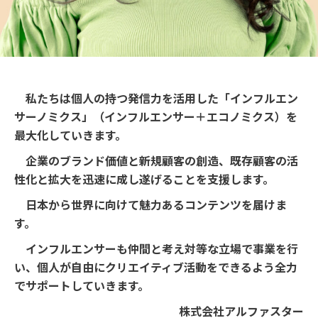
私たちは個人の持つ発信力を活用した「インフルエン
サーノミクス」（インフルエンサー＋エコノミクス）を
最大化していきます。
企業のブランド価値と新規顧客の創造、既存顧客の活
性化と拡大を迅速に成し遂げることを支援します。
日本から世界に向けて魅力あるコンテンツを届けま
す。
インフルエンサーも仲間と考え対等な立場で事業を行
い、個人が自由にクリエイティブ活動をできるよう全力
でサポートしていきます。
株式会社アルファスター