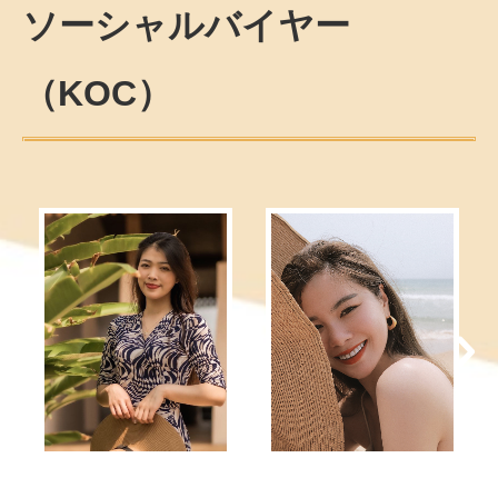
ソーシャルバイヤー
（
KOC
）