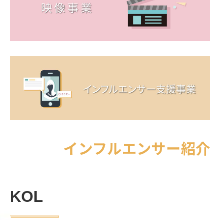
インフルエンサー紹介
KOL