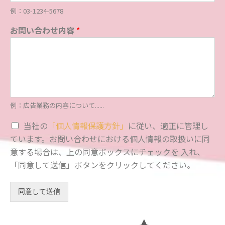
例：03-1234-5678
お問い合わせ内容
*
例：広告業務の内容について......
当社の
「個人情報保護方針」
に従い、適正に管理し
ています。お問い合わせにおける個人情報の取扱いに同
意する場合は、上の同意ボックスにチェックを 入れ、
「同意して送信」ボタンをクリックしてください。
同意して送信