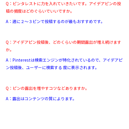
Q：ピンタレストに力を入れていきたいです。アイデアピンの投
稿の頻度はどのぐらいでいいですか。
A：週に２～３ピンで投稿するのが最もおすすめです。
Q：アイデアピン投稿後、どのくらいの期間露出が増え続けます
か。
A：Pinterestは検索エンジンが特化されているので、アイデアピ
ン投稿後、ユーザーに検索する 度に表示されます。
Q：ピンの露出を増やすコツなどありますか。
A：露出はコンテンツの質によります。