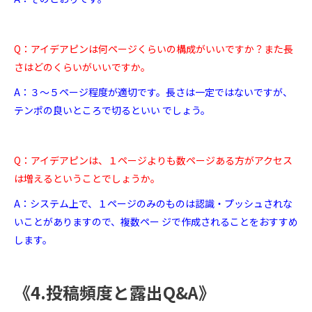
Q：アイデアピンは何ページくらいの構成がいいですか？また長
さはどのくらいがいいですか。
A：３～５ページ程度が適切です。長さは一定ではないですが、
テンポの良いところで切るといい でしょう。
Q：アイデアピンは、１ページよりも数ページある方がアクセス
は増えるということでしょうか。
A：システム上で、１ページのみのものは認識・プッシュされな
いことがありますので、複数ペー ジで作成されることをおすすめ
します。
《4.投稿頻度と露出Q&A》