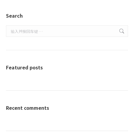
Search
Search:
Featured posts
Recent comments