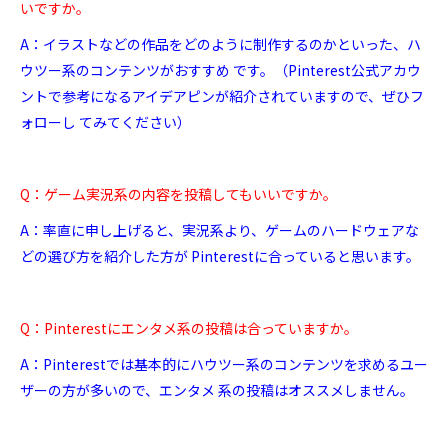
いですか。
A：イラストなどの作品をどのように制作するのかといった、ハ
ウツー系のコンテンツがおすすめ です。（Pinterest公式アカウ
ントで参考になるアイデアピンが紹介されていますので、ぜひフ
ォローし てみてください）
Q：ゲーム実況系の内容を投稿してもいいですか。
A：率直に申し上げると、実況系より、ゲームのハードウェアな
どの選び方を紹介した方が Pinterestに合っていると思います。
Q：Pinterestにエンタメ系の投稿は合っていますか。
A：Pinterestでは基本的にハウツー系のコンテンツを求めるユー
ザーの方が多いので、エンタメ 系の投稿はオススメしません。