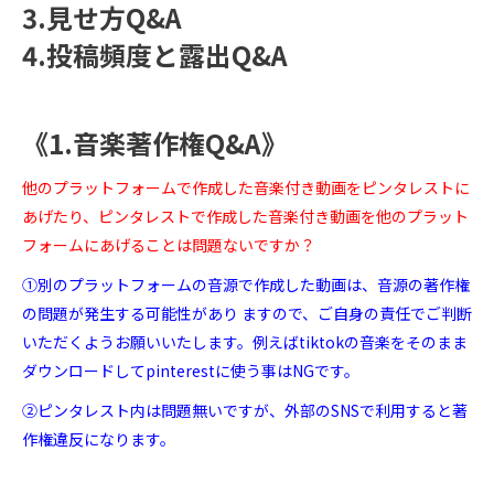
3.見せ方Q&A
4.投稿頻度と露出Q&A
《1.音楽著作権Q&A》
他のプラットフォームで作成した音楽付き動画をピンタレストに
あげたり、ピンタレストで作成した音楽付き動画を他のプラット
フォームにあげることは問題ないですか？
①別のプラットフォームの音源で作成した動画は、音源の著作権
の問題が発生する可能性があり ますので、ご自身の責任でご判断
いただくようお願いいたします。例えばtiktokの音楽をそのまま
ダウンロードしてpinterestに使う事はNGです。
②ピンタレスト内は問題無いですが、外部のSNSで利用すると著
作権違反になります。