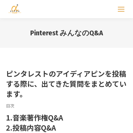
Pinterest みんなのQ&A
ピンタレストのアイディアピンを投稿
する際に、出てきた質問をまとめてい
ます。
目次
1.音楽著作権Q&A
2.投稿内容Q&A