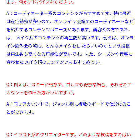
ます。何かアドバイスをくださ い。
A：コーディネーター系のコンテンツがおすすめです。特に最近
は在宅勤務が多いので、オンライ ン会議でのコーディネートなど
を紹介するコンテンツはニーズがあります。美容系の方であれ
ば、 メイク系のコンテンツの再生数が高いです。例えば、オンラ
イン飲み会の際に、どんなメイクをし たらいいのかという投稿
は再生数も高くなる可能性が高いです。また、シーズンや行事に
合わせた メイク術のコンテンツもおすすめです。
Q：例えば、スキーが得意で、ゴルフも得意な場合、それぞれア
カウントを作った方がいいです か。
A：同じアカウントで、ジャンル別に複数のボードで仕分けるこ
とができます。
Q：イラスト系のクリエイターです。どのような投稿をすればい