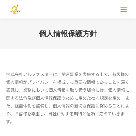
個人情報保護方針
株式会社アルファスターは、関連事業を実施する上で、お客様の
個人情報がプライバシーを構成する重要な情報であることを深く
認識し、業務において個人情報を取り扱う場合には、個人情報に
関する法令及び個人情報保護のために定めた社内規定を定め、ま
た、組織体制を整備し、個人情報の適切な保護に努めることによ
り、お客様を尊重し、当社に対する期待と信頼に応えていきま
す。