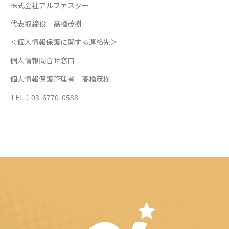
株式会社アルファスター
代表取締役 高橋茂樹
＜個人情報保護に関する連絡先＞
個人情報問合せ窓口
個人情報保護管理者 高橋茂樹
TEL：03-6770-0588