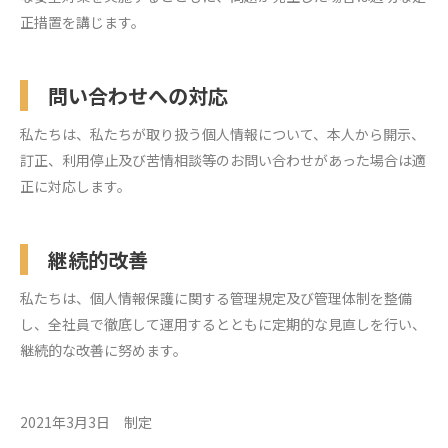
正措置を講じます。
問い合わせへの対応
私たちは、私たちが取り扱う個人情報について、本人から開示、
訂正、利用停止及び苦情相談等のお問い合わせがあった場合は適
正に対応します。
継続的改善
私たちは、個人情報保護に関する管理規定及び管理体制を整備
し、全社員で徹底して運用するとともに定期的な見直しを行い、
継続的な改善に努めます。
2021年3月3日 制定