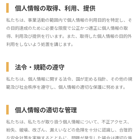
個人情報の取得、利用、提供
私たちは、事業活動の範囲内で個人情報の利用目的を特定し、そ
の目的達成のために必要な限度で公正かつ適正に個人情報の取
得、利用及び提供を行います。また、取得した個人情報の目的外
利用をしないよう処置を講じます。
法令・規範の遵守
私たちは、個人情報に関する法令、国が定める指針、その他の規
範及び社会秩序を遵守し、個人情報の適切な保護に努めます。
個人情報の適切な管理
私たちは、私たちが取り扱う個人情報について、不正アクセス、
紛失、破壊、改ざん、漏えいなどの危険を十分に認識し、合理的
な安全対策を実施するとともに、問題が発生した場合は適切な是