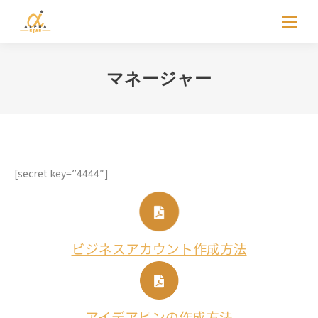
マネージャー
[secret key=”4444″]
ビジネスアカウント作成方法
アイデアピンの作成方法