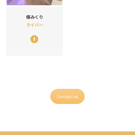
楪みくり
ライバー
Facebook
Contact us