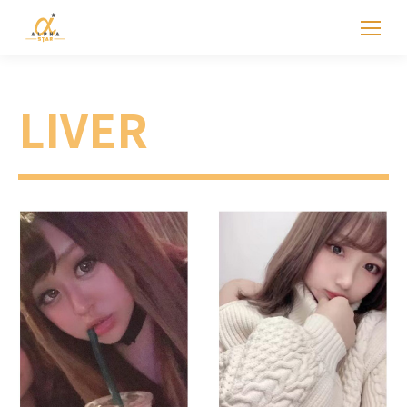
LIVER